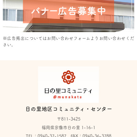
※広告掲出については
お問い合わせフォーム
よりお問い合わせくだ
さい。
日の里地区コミュニティ・センター
〒811-3425
福岡県宗像市日の里 1-16-1
TEL：
0940-37-1587
FAX：0940-36-3788