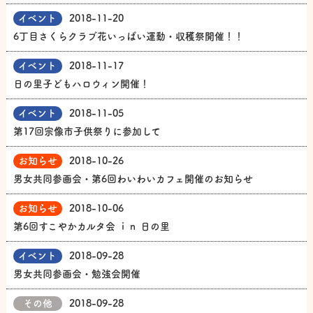
イベント
2018-11-20
6丁目さくらクラブ花いっぱい運動・収穫祭開催！！
イベント
2018-11-17
日の里子どもハロウィン開催！
イベント
2018-11-05
第17回宗像市子供祭りに参加して
お知らせ
2018-10-26
男女共同参画会・第6回わいわいカフェ開催のお知らせ
お知らせ
2018-10-06
第6回すこやかカルタ会 ｉｎ 日の里
イベント
2018-09-28
男女共同参画会・勉強会開催
その他
2018-09-28