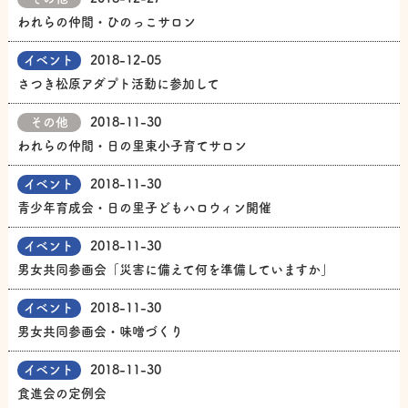
われらの仲間・ひのっこサロン
イベント
2018-12-05
さつき松原アダプト活動に参加して
その他
2018-11-30
われらの仲間・日の里東小子育てサロン
イベント
2018-11-30
青少年育成会・日の里子どもハロウィン開催
イベント
2018-11-30
男女共同参画会「災害に備えて何を準備していますか」
イベント
2018-11-30
男女共同参画会・味噌づくり
イベント
2018-11-30
食進会の定例会