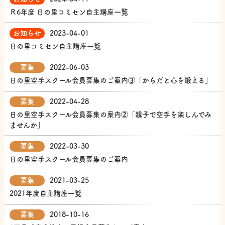
Ｒ6年度 日の里コミセン自主講座一覧
お知らせ
2023-04-01
日の里コミセン自主講座一覧
募集
2022-06-03
日の里空手スクール会員募集のご案内③「からだと心を鍛える」
募集
2022-04-28
日の里空手スクール会員募集の案内②「親子で空手を楽しんでみ
ませんか」
募集
2022-03-30
日の里空手スクール会員募集のご案内
募集
2021-03-25
2021年度自主講座一覧
募集
2018-10-16