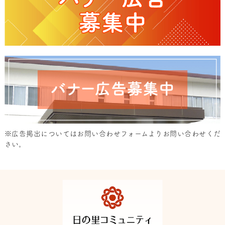
※広告掲出については
お問い合わせフォーム
よりお問い合わせくだ
さい。