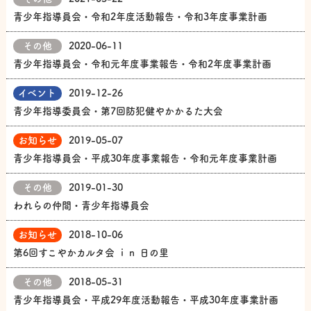
青少年指導員会・令和2年度活動報告・令和3年度事業計画
その他
2020-06-11
青少年指導員会・令和元年度事業報告・令和2年度事業計画
イベント
2019-12-26
青少年指導委員会・第7回防犯健やかかるた大会
お知らせ
2019-05-07
青少年指導員会・平成30年度事業報告・令和元年度事業計画
その他
2019-01-30
われらの仲間・青少年指導員会
お知らせ
2018-10-06
第6回すこやかカルタ会 ｉｎ 日の里
その他
2018-05-31
青少年指導員会・平成29年度活動報告・平成30年度事業計画