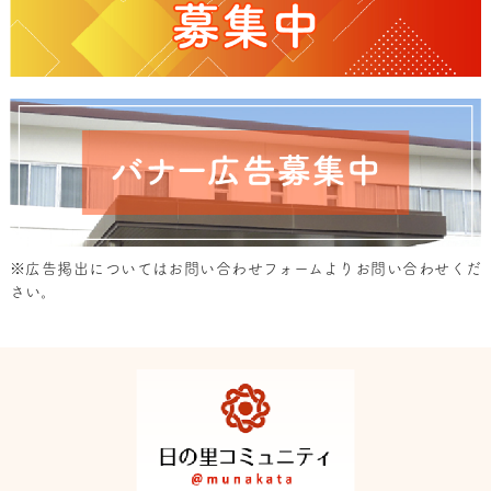
※広告掲出については
お問い合わせフォーム
よりお問い合わせくだ
さい。