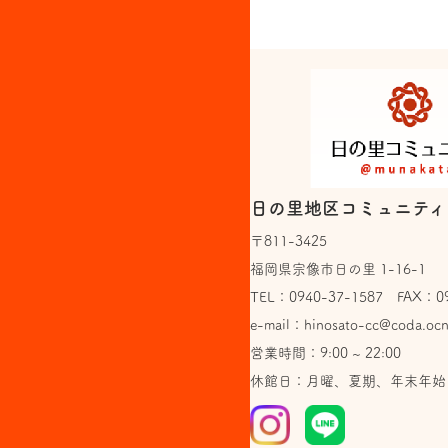
日の里地区コミュニティ
〒811-3425
福岡県宗像市日の里 1-16-1
TEL：
0940-37-1587
FAX：094
e-mail：
hinosato-cc@coda.ocn
営業時間：9:00 ~ 22:00
休館日：月曜、夏期、年末年始