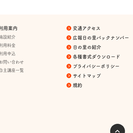
利用案内
交通アクセス
施設紹介
広報日の里バックナンバー
利用料金
日の里の紹介
利用申込
各種書式ダウンロード
お問い合わせ
プライバシーポリシー
自主講座一覧
サイトマップ
規約