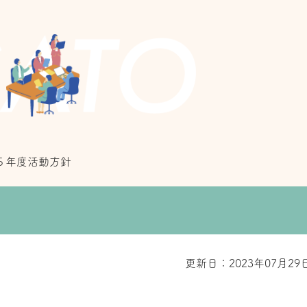
５年度活動方針
更新日：2023年07月29