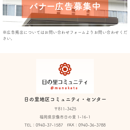
※広告掲出については
お問い合わせフォーム
よりお問い合わせくだ
さい。
日の里地区コミュニティ・センター
〒811-3425
福岡県宗像市日の里 1-16-1
TEL：
0940-37-1587
FAX：0940-36-3788