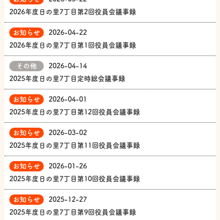
2026年度日の里7丁目第2回役員会議事録
お知らせ
2026-04-22
2026年度日の里7丁目第1回役員会議事録
その他
2026-04-14
2025年度日の里7丁目定時総会議事録
お知らせ
2026-04-01
2025年度日の里7丁目第12回役員会議事録
お知らせ
2026-03-02
2025年度日の里7丁目第11回役員会議事録
お知らせ
2026-01-26
2025年度日の里7丁目第10回役員会議事録
お知らせ
2025-12-27
2025年度日の里7丁目第9回役員会議事録