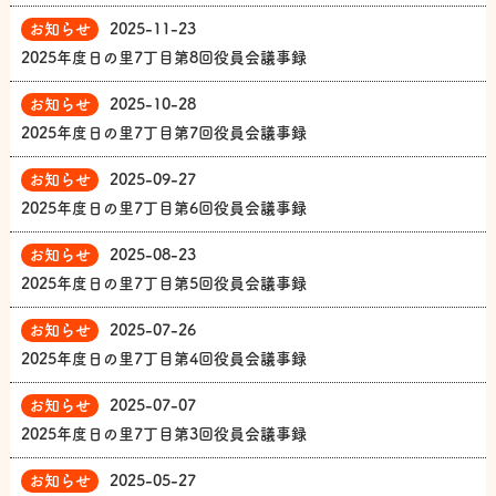
お知らせ
2025-11-23
2025年度日の里7丁目第8回役員会議事録
お知らせ
2025-10-28
2025年度日の里7丁目第7回役員会議事録
お知らせ
2025-09-27
2025年度日の里7丁目第6回役員会議事録
お知らせ
2025-08-23
2025年度日の里7丁目第5回役員会議事録
お知らせ
2025-07-26
2025年度日の里7丁目第4回役員会議事録
お知らせ
2025-07-07
2025年度日の里7丁目第3回役員会議事録
お知らせ
2025-05-27