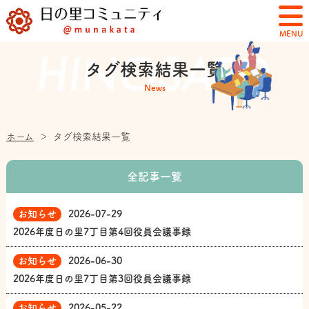
MENU
タグ検索結果一覧
News
ホーム
＞
タグ検索結果一覧
全記事一覧
お知らせ
2026-07-29
2026年度日の里7丁目第4回役員会議事録
お知らせ
2026-06-30
2026年度日の里7丁目第3回役員会議事録
お知らせ
2026-05-22