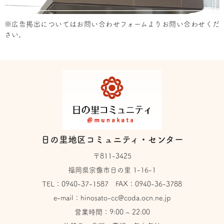
※広告掲出については
お問い合わせフォーム
よりお問い合わせくだ
さい。
日の里地区コミュニティ・センター
〒811-3425
福岡県宗像市日の里 1-16-1
TEL：
0940-37-1587
FAX：0940-36-3788
e-mail：
hinosato-cc@coda.ocn.ne.jp
営業時間：9:00 ~ 22:00