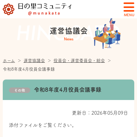
MENU
運営協議会
News
ホーム
＞
運営協議会
＞
役員会・運営委員会・総会
＞
令和8年度4月役員会議事録
令和8年度4月役員会議事録
その他
更新日：2026年05月09日
添付ファイルをご覧ください。