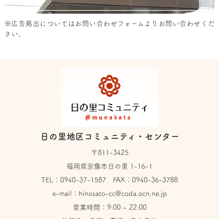
※広告掲出については
お問い合わせフォーム
よりお問い合わせくだ
さい。
日の里地区コミュニティ・センター
〒811-3425
福岡県宗像市日の里 1-16-1
TEL：
0940-37-1587
FAX：0940-36-3788
e-mail：
hinosato-cc@coda.ocn.ne.jp
営業時間：9:00 ~ 22:00