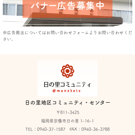
※広告掲出については
お問い合わせフォーム
よりお問い合わせくだ
さい。
日の里地区コミュニティ・センター
〒811-3425
福岡県宗像市日の里 1-16-1
TEL：
0940-37-1587
FAX：0940-36-3788