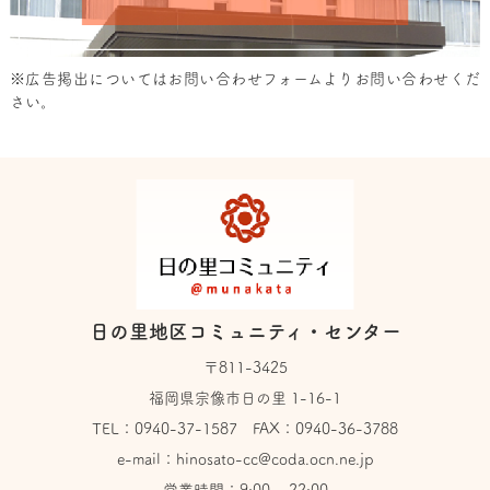
※広告掲出については
お問い合わせフォーム
よりお問い合わせくだ
さい。
日の里地区コミュニティ・センター
〒811-3425
福岡県宗像市日の里 1-16-1
TEL：
0940-37-1587
FAX：0940-36-3788
e-mail：
hinosato-cc@coda.ocn.ne.jp