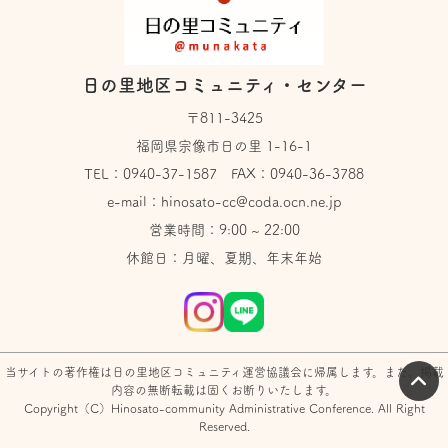
日の里地区コミュニティ・センター
〒811-3425
福岡県宗像市日の里 1-16-1
TEL：
0940-37-1587
FAX：0940-36-3788
e-mail：
hinosato-cc@coda.ocn.ne.jp
営業時間：9:00 ~ 22:00
休館日：月曜、夏期、年末年始
当サイトの著作権は日の里地区コミュニティ運営協議会に帰属します。また、掲載
内容の無断転載は固くお断りいたします。
Copyright（C）Hinosato-community Administrative Conference. All Right
Reserved.