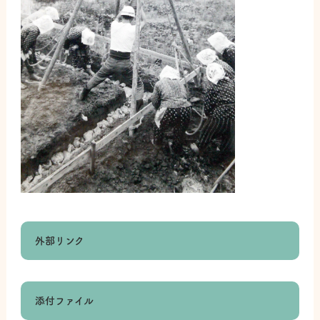
外部リンク
添付ファイル