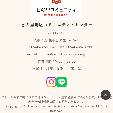
日の里地区コミュニティ・センター
〒811-3425
福岡県宗像市日の里 1-16-1
TEL：
0940-37-1587
FAX：0940-36-3788
e-mail：
hinosato-cc@coda.ocn.ne.jp
営業時間：9:00 ~ 22:00
休館日：月曜、夏期、年末年始
当サイトの著作権は日の里地区コミュニティ運営協議会に帰属します。また、掲載
内容の無断転載は固くお断りいたします。
Copyright（C）Hinosato-community Administrative Conference. All Right
Reserved.