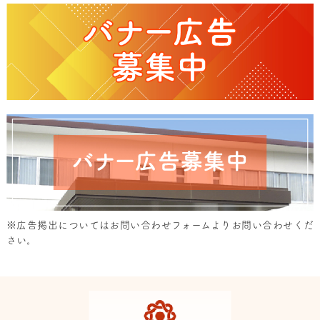
※広告掲出については
お問い合わせフォーム
よりお問い合わせくだ
さい。