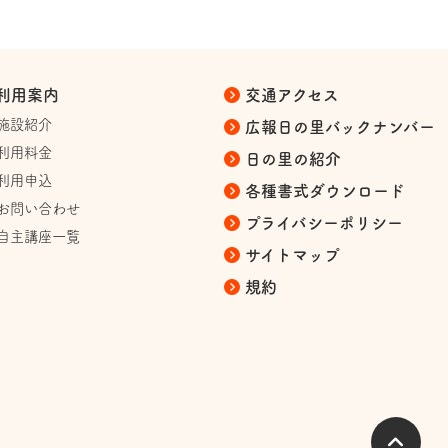
利用案内
交通アクセス
施設紹介
広報日の里バックナンバー
利用料金
日の里の紹介
利用申込
各種書式ダウンロード
お問い合わせ
プライバシーポリシー
自主講座一覧
サイトマップ
規約