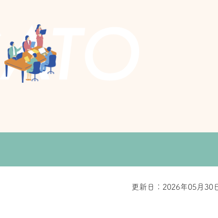
更新日：2026年05月30