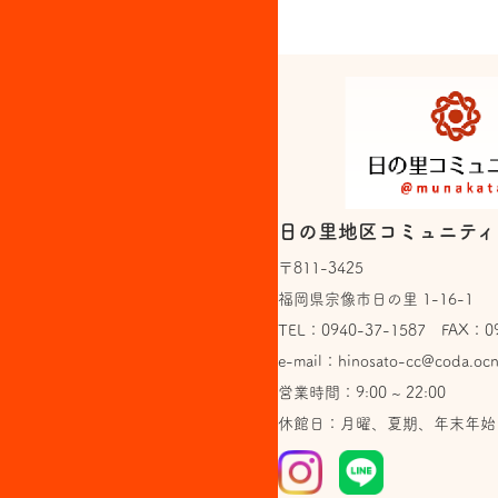
日の里地区コミュニティ
〒811-3425
福岡県宗像市日の里 1-16-1
TEL：
0940-37-1587
FAX：094
e-mail：
hinosato-cc@coda.ocn
営業時間：9:00 ~ 22:00
休館日：月曜、夏期、年末年始