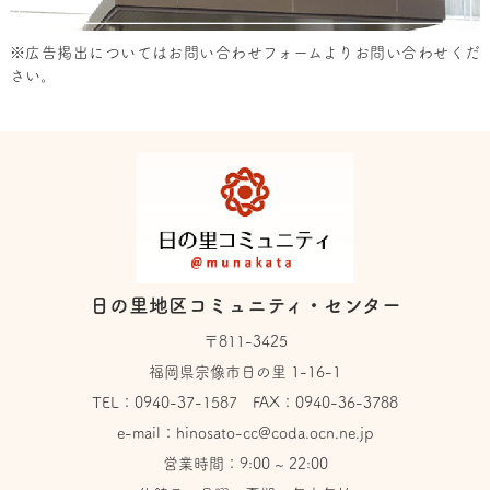
※広告掲出については
お問い合わせフォーム
よりお問い合わせくだ
さい。
日の里地区コミュニティ・センター
〒811-3425
福岡県宗像市日の里 1-16-1
TEL：
0940-37-1587
FAX：0940-36-3788
e-mail：
hinosato-cc@coda.ocn.ne.jp
営業時間：9:00 ~ 22:00