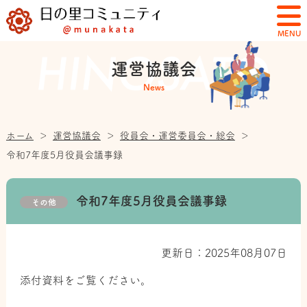
MENU
運営協議会
News
ホーム
＞
運営協議会
＞
役員会・運営委員会・総会
＞
令和7年度5月役員会議事録
令和7年度5月役員会議事録
その他
更新日：2025年08月07日
添付資料をご覧ください。