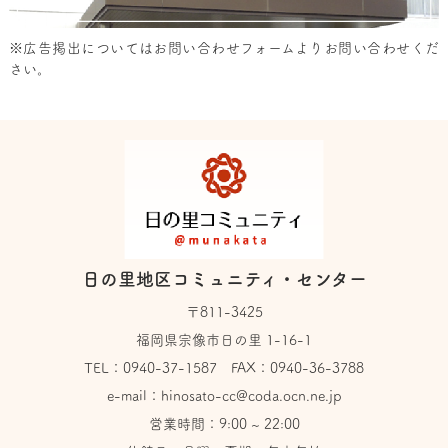
※広告掲出については
お問い合わせフォーム
よりお問い合わせくだ
さい。
日の里地区コミュニティ・センター
〒811-3425
福岡県宗像市日の里 1-16-1
TEL：
0940-37-1587
FAX：0940-36-3788
e-mail：
hinosato-cc@coda.ocn.ne.jp
営業時間：9:00 ~ 22:00