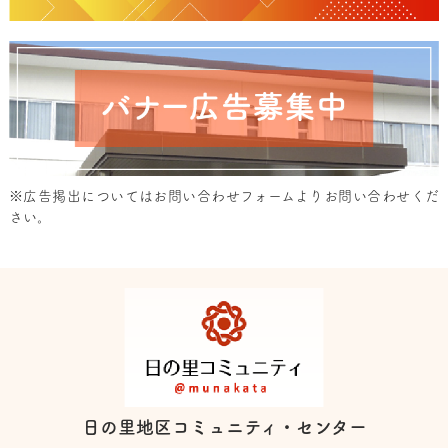
※広告掲出については
お問い合わせフォーム
よりお問い合わせくだ
さい。
日の里地区コミュニティ・センター