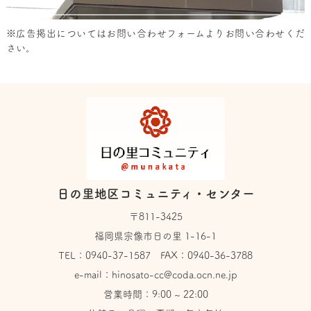
※広告掲出については
お問い合わせフォーム
よりお問い合わせくだ
さい。
日の里地区コミュニティ・センター
〒811-3425
福岡県宗像市日の里 1-16-1
TEL：
0940-37-1587
FAX：0940-36-3788
e-mail：
hinosato-cc@coda.ocn.ne.jp
営業時間：9:00 ~ 22:00