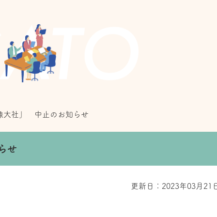
像大社」 中止のお知らせ
らせ
更新日：2023年03月21