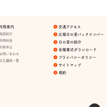
利用案内
交通アクセス
施設紹介
広報日の里バックナンバー
利用料金
日の里の紹介
利用申込
各種書式ダウンロード
お問い合わせ
プライバシーポリシー
自主講座一覧
サイトマップ
規約