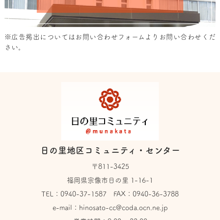
※広告掲出については
お問い合わせフォーム
よりお問い合わせくだ
さい。
日の里地区コミュニティ・センター
〒811-3425
福岡県宗像市日の里 1-16-1
TEL：
0940-37-1587
FAX：0940-36-3788
e-mail：
hinosato-cc@coda.ocn.ne.jp