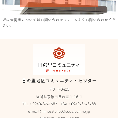
※広告掲出については
お問い合わせフォーム
よりお問い合わせくだ
さい。
日の里地区コミュニティ・センター
〒811-3425
福岡県宗像市日の里 1-16-1
TEL：
0940-37-1587
FAX：0940-36-3788
e-mail：
hinosato-cc@coda.ocn.ne.jp